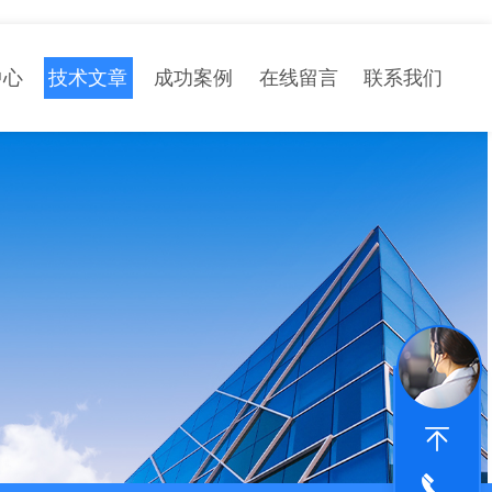
中心
技术文章
成功案例
在线留言
联系我们