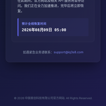
在此期间，官方网站及相关 API 服务将暂停访
问。我们正在全力加速推进，完毕后将立即恢
复。
预计全线恢复时间
2026年08月09日 05:00
如遇紧急业务请联系：
support@iq3s8.com
© 2026 中国首创科技有限公司官方网站. All Rights Reserved.