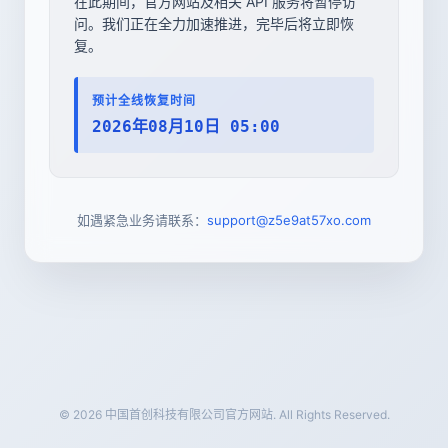
在此期间，官方网站及相关 API 服务将暂停访
问。我们正在全力加速推进，完毕后将立即恢
复。
预计全线恢复时间
2026年08月10日 05:00
如遇紧急业务请联系：
support@z5e9at57xo.com
© 2026 中国首创科技有限公司官方网站. All Rights Reserved.