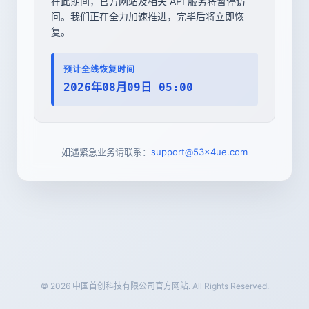
在此期间，官方网站及相关 API 服务将暂停访
问。我们正在全力加速推进，完毕后将立即恢
复。
预计全线恢复时间
2026年08月09日 05:00
如遇紧急业务请联系：
support@53x4ue.com
© 2026 中国首创科技有限公司官方网站. All Rights Reserved.