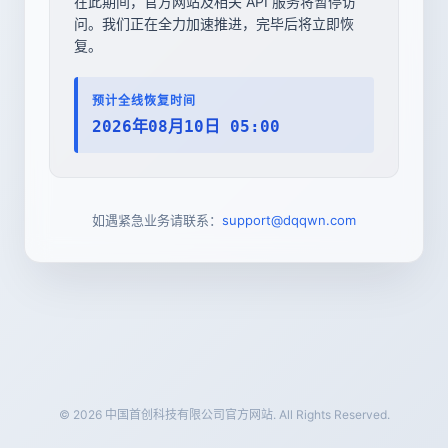
在此期间，官方网站及相关 API 服务将暂停访
问。我们正在全力加速推进，完毕后将立即恢
复。
预计全线恢复时间
2026年08月10日 05:00
如遇紧急业务请联系：
support@dqqwn.com
© 2026 中国首创科技有限公司官方网站. All Rights Reserved.